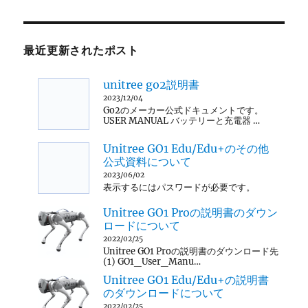
最近更新されたポスト
unitree go2説明書
2023/12/04
Go2のメーカー公式ドキュメントです。
USER MANUAL バッテリーと充電器 …
Unitree GO1 Edu/Edu+のその他
公式資料について
2023/06/02
表示するにはパスワードが必要です。
Unitree GO1 Proの説明書のダウン
ロードについて
2022/02/25
Unitree GO1 Proの説明書のダウンロード先
(1) GO1_User_Manu…
Unitree GO1 Edu/Edu+の説明書
のダウンロードについて
2022/02/25