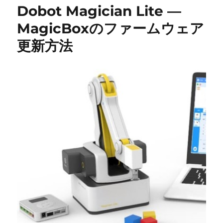
Dobot Magician Lite ―
MagicBoxのファームウェア
更新方法