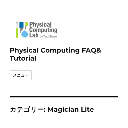
Physical Computing FAQ&
Tutorial
メニュー
カテゴリー:
Magician Lite