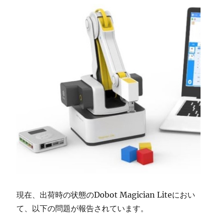
現在、出荷時の状態のDobot Magician Liteにおい
て、以下の問題が報告されています。