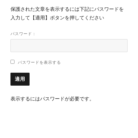
保護された文章を表示するには下記にパスワードを
入力して【適用】ボタンを押してください
パスワード：
パスワードを表示する
表示するにはパスワードが必要です。