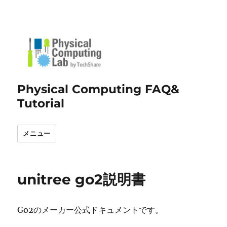
Physical Computing FAQ&
Tutorial
メニュー
unitree go2説明書
Go2のメーカー公式ドキュメントです。