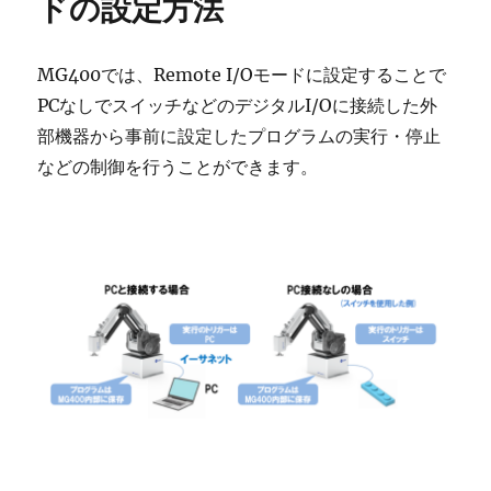
ドの設定方法
MG400では、Remote I/Oモードに設定することで
PCなしでスイッチなどのデジタルI/Oに接続した外
部機器から事前に設定したプログラムの実行・停止
などの制御を行うことができます。