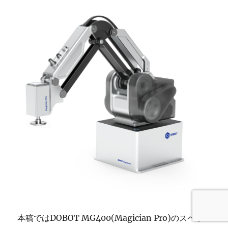
本稿ではDOBOT MG400(Magician Pro)のスペッ