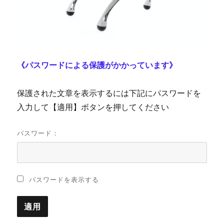
《パスワードによる保護がかかっています》
保護された文章を表示するには下記にパスワードを
入力して【適用】ボタンを押してください
パスワード：
パスワードを表示する