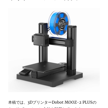
本稿では、3DプリンターDobot MOOZ-2 PLUSの