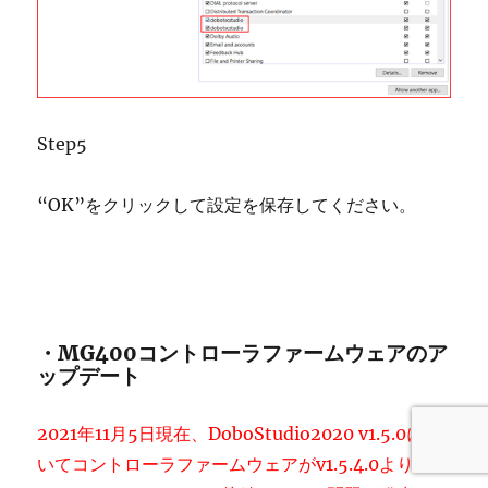
Step5
“OK”をクリックして設定を保存してください。
・MG400コントローラファームウェアのア
ップデート
2021年11月5日現在、DoboStudio2020 v1.5.0にお
いてコントローラファームウェアがv1.5.4.0より前の