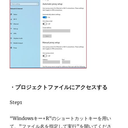
・プロジェクトファイルにアクセスする
Step1
“Windowsキー+R”のショートカットキーを用い
て、”ファイル名を指定して実行”を開いてくださ