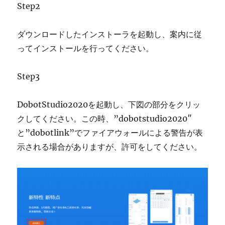
Step2
ダウンロードしたインストーラを起動し、案内に従
ってインストールを行ってください。
Step3
DobotStudio2020を起動し、下図の部分をクリッ
クしてください。この時、”dobotstudio2020″
と”dobotlink”でファイアウォールによる警告が表
示される場合がありますが、許可をしてください。