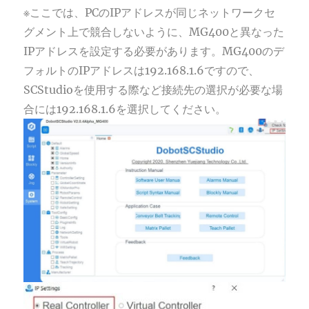
※ここでは、PCのIPアドレスが同じネットワークセ
グメント上で競合しないように、MG400と異なった
IPアドレスを設定する必要があります。MG400のデ
フォルトのIPアドレスは192.168.1.6ですので、
SCStudioを使用する際など接続先の選択が必要な場
合には192.168.1.6を選択してください。