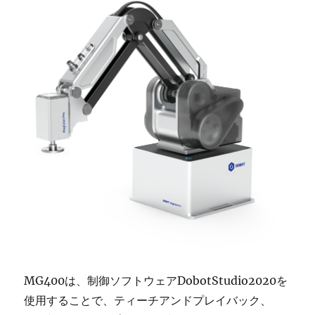
MG400は、制御ソフトウェアDobotStudio2020を
使用することで、ティーチアンドプレイバック、