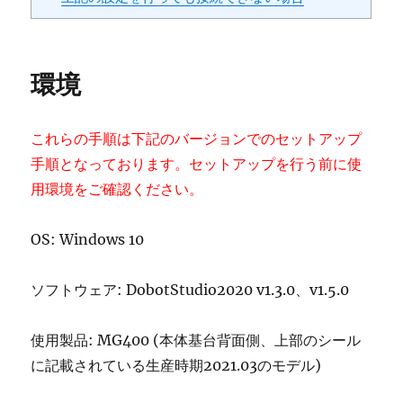
環境
これらの手順は下記のバージョンでのセットアップ
手順となっております。セットアップを行う前に使
用環境をご確認ください。
OS: Windows 10
ソフトウェア: DobotStudio2020 v1.3.0、v1.5.0
使用製品: MG400 (本体基台背面側、上部のシール
に記載されている生産時期2021.03のモデル)