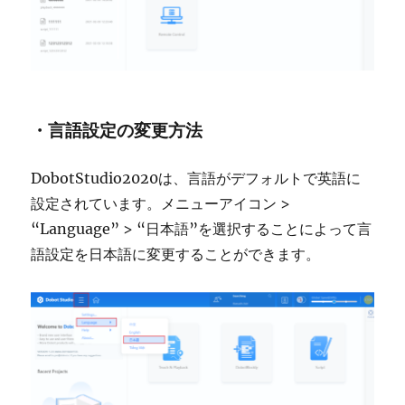
・言語設定の変更方法
DobotStudio2020は、言語がデフォルトで英語に
設定されています。メニューアイコン >
“Language” > “日本語”を選択することによって言
語設定を日本語に変更することができます。