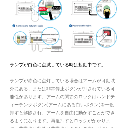
ランプが白色に点滅している時は起動中です。
ランプが赤色に点灯している場合はアームが可動域
外にある、または非常停止ボタンが押されている可
能性があります。
アームの関節のロックはハンドテ
ィーチングボタン(アームにある白いボタン)を一度
押すと解除され、アームを自由に動かすことができ
るようになります。再度押すとロックがかかりま