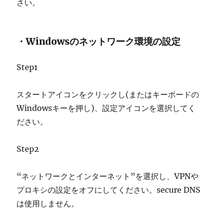
さい。
・Windowsのネットワーク環境の設定
Step1
スタートアイコンをクリックし(またはキーボードの
Windowsキーを押し)、設定アイコンを選択してく
ださい。
Step2
“ネットワークとインターネット”を選択し、VPNや
プロキシの設定をオフにしてください。secure DNS
は使用しません。