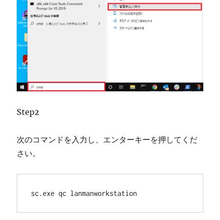
Step2
次のコマンドを入力し、エンターキーを押してくだ
さい。
sc.exe qc lanmanworkstation