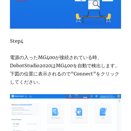
Step4
電源の入ったMG400が接続されている時、
DobotStudio2020はMG400を自動で検出します。
下図の位置に表示されるので”Connect”をクリック
してください。