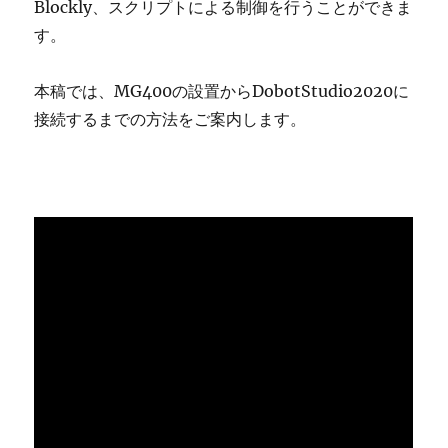
Blockly、スクリプトによる制御を行うことができま
す。
本稿では、MG400の設置からDobotStudio2020に
接続するまでの方法をご案内します。