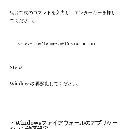
続けて次のコマンドを入力し、エンターキーを押し
てください。
sc.exe config mrxsmb10 start= auto
Step4
Windowsを再起動してください。
・Windowsファイアウォールのアプリケー
ション許可設定