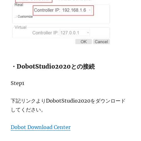
・DobotStudio2020との接続
Step1
下記リンクよりDobotStudio2020をダウンロード
してください。
Dobot Download Center