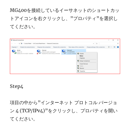
MG400を接続しているイーサネットのショートカッ
トアイコンを右クリックし、”プロパティ”を選択し
てください。
Step4
項目の中から”インターネット プロトコル バージョ
ン 4 (TCP/IPv4)”をクリックし、プロパティを開い
てください。