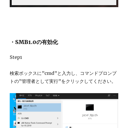
・SMB1.0の有効化
Step1
検索ボックスに”cmd”と入力し、コマンドプロンプ
トの”管理者として実行”をクリックしてください。