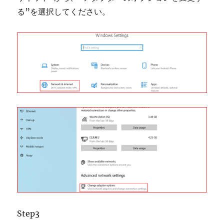
る”を選択してください。
Step3