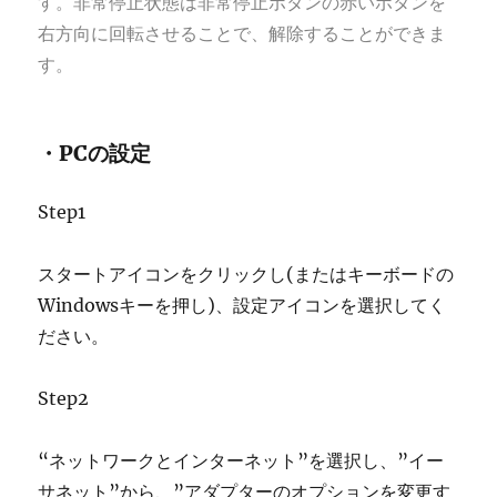
す。非常停止状態は非常停止ボタンの赤いボタンを
右方向に回転させることで、解除することができま
す。
・PCの設定
Step1
スタートアイコンをクリックし(またはキーボードの
Windowsキーを押し)、設定アイコンを選択してく
ださい。
Step2
“ネットワークとインターネット”を選択し、”イー
サネット”から、”アダプターのオプションを変更す