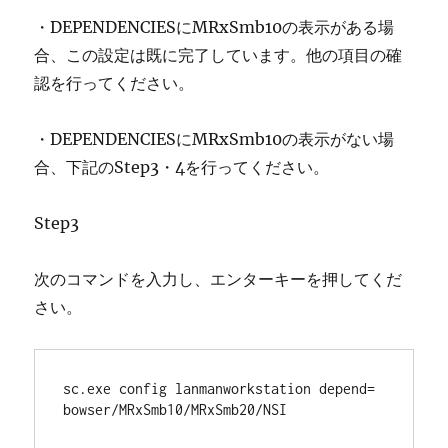
・DEPENDENCIESにMRxSmb10の表示がある場
合、この設定は既に完了しています。他の項目の確
認を行ってください。
・DEPENDENCIESにMRxSmb10の表示がない場
合、下記のStep3・4を行ってください。
Step3
次のコマンドを入力し、エンターキーを押してくだ
さい。
sc.exe config lanmanworkstation depend= 
bowser/MRxSmb10/MRxSmb20/NSI