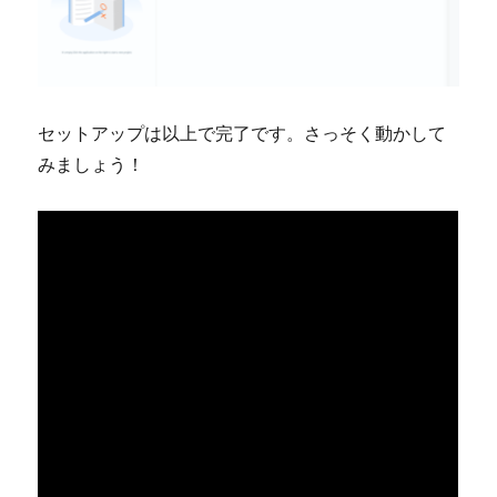
セットアップは以上で完了です。さっそく動かして
みましょう！