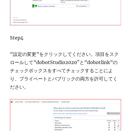
Step4
“設定の変更”をクリックしてください。項目をスク
ロールして”dobotStudio2020″と”dobotlink”の
チェックボックスをすべてチェックすることによ
り、プライベートとパブリックの両方を許可してく
ださい。