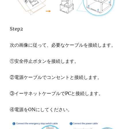
Step2
次の画像に従って、必要なケーブルを接続します。
①安全停止ボタンを接続します。
②電源ケーブルでコンセントと接続します。
③イーサネットケーブルでPCと接続します。
④電源をONにしてください。