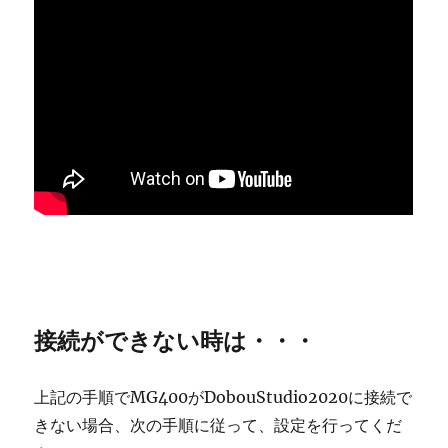
接続ができない時は・・・
上記の手順でMG400がDobouStudio2020に接続で
きない場合、次の手順に従って、設定を行ってくだ