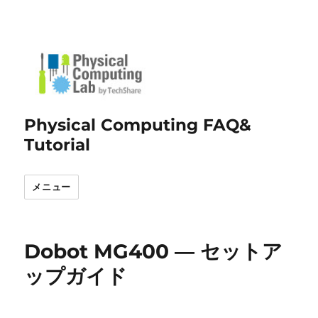
Physical Computing FAQ&
Tutorial
メニュー
Dobot MG400 ― セットア
ップガイド