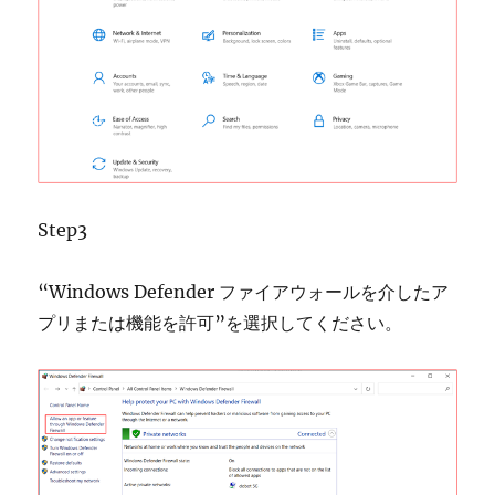
Step3
“Windows Defender ファイアウォールを介したア
プリまたは機能を許可”を選択してください。