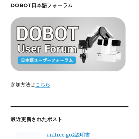
DOBOT日本語フォーラム
参加方法は
こちら
最近更新されたポスト
unitree go2説明書