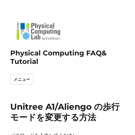
Physical Computing FAQ&
Tutorial
メニュー
Unitree A1/Aliengo の歩行
モードを変更する方法