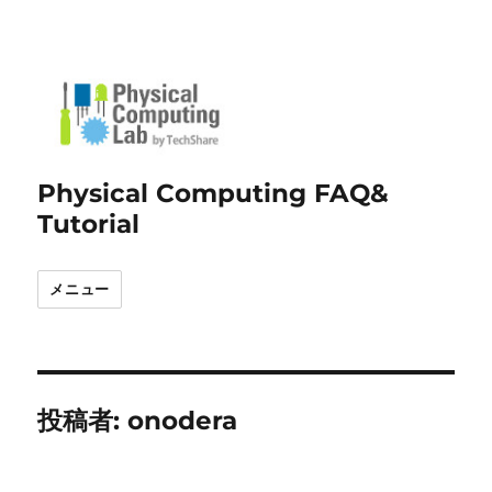
Physical Computing FAQ&
Tutorial
メニュー
投稿者:
onodera