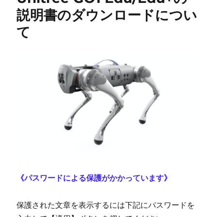
説明書のダウンロードについ
て
《パスワードによる保護がかかっています》
保護された文章を表示するには下記にパスワードを