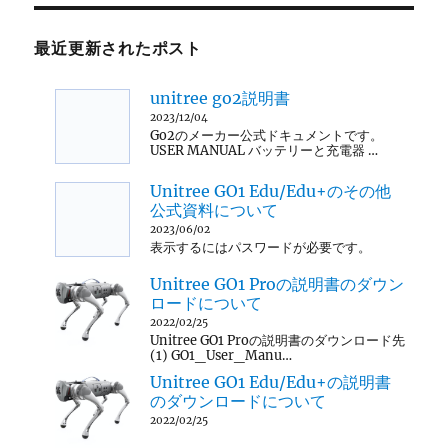
最近更新されたポスト
unitree go2説明書
2023/12/04
Go2のメーカー公式ドキュメントです。
USER MANUAL バッテリーと充電器 …
Unitree GO1 Edu/Edu+のその他
公式資料について
2023/06/02
表示するにはパスワードが必要です。
Unitree GO1 Proの説明書のダウン
ロードについて
2022/02/25
Unitree GO1 Proの説明書のダウンロード先
(1) GO1_User_Manu…
Unitree GO1 Edu/Edu+の説明書
のダウンロードについて
2022/02/25