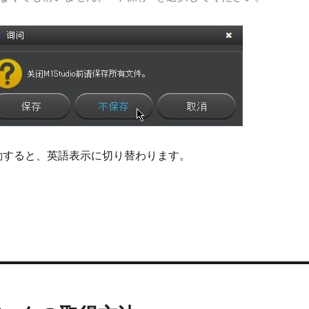
oを起動すると、英語表示に切り替わります。