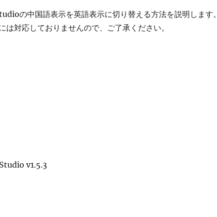
Studioの中国語表示を英語表示に切り替える方法を説明します
には対応しておりませんので、ご了承ください。
dio v1.5.3