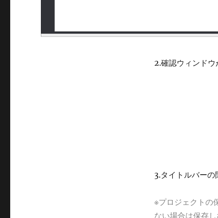
2.確認ウィンド
3.タイトルバーの
※プロジェクトの
ない場合は保存し