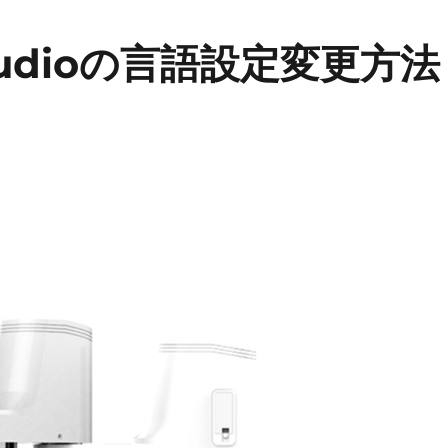
1Studioの言語設定変更方法