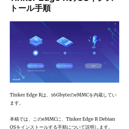
トール手順
Tinker Edge Rは、16GbyteのeMMCを内蔵してい
ます。
本稿では、このeMMCに、Tinker Edge R Debian
OSをインストールする手順について説明します。