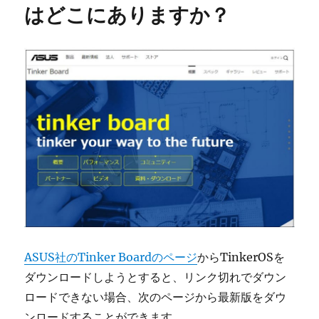
はどこにありますか？
ASUS社のTinker Boardのページ
からTinkerOSを
ダウンロードしようとすると、リンク切れでダウン
ロードできない場合、次のページから最新版をダウ
ンロードすることができます。