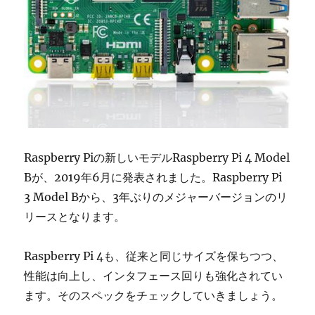
Raspberry Piの新しいモデルRaspberry Pi 4 Model
Bが、2019年6月に発表されました。Raspberry Pi
3 Model Bから、3年ぶりのメジャーバージョンのリ
リースとなります。
Raspberry Pi 4も、従来と同じサイズを保ちつつ、
性能は向上し、インタフェース回りも強化されてい
ます。そのスペックをチェックしていきましょう。