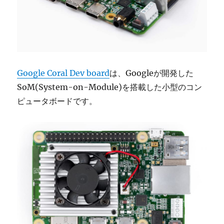
Google Coral Dev board
は、Googleが開発した
SoM(System-on-Module)を搭載した小型のコン
ピュータボードです。