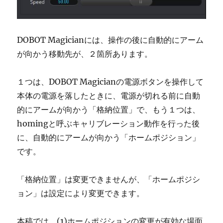
DOBOT Magicianには、操作の後に自動的にアーム
が向かう移動先が、２箇所あります。
１つは、DOBOT Magicianの電源ボタンを操作して
本体の電源を落したときに、電源が切れる前に自動
的にアームが向かう「格納位置」で、もう１つは、
homingと呼ぶキャリブレーション動作を行った後
に、自動的にアームが向かう「ホームポジション」
です。
「格納位置」は変更できませんが、「ホームポジシ
ョン」は設定により変更できます。
本稿では、(1)ホームポジションの変更が有効な場面