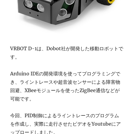
VRBOT D-1は、Dobot社が開発した移動ロボットで
す。
Arduino IDEの開発環境を使ってプログラミングで
き、ライントレースや超音波センサーによる障害物
回避、XBeeモジュールを使ったZigBee通信などが
可能です。
今回、PID制御によるライントレースのプログラム
を作成し、実際に走行させたビデオをYoutubeにア
ップロードしました。