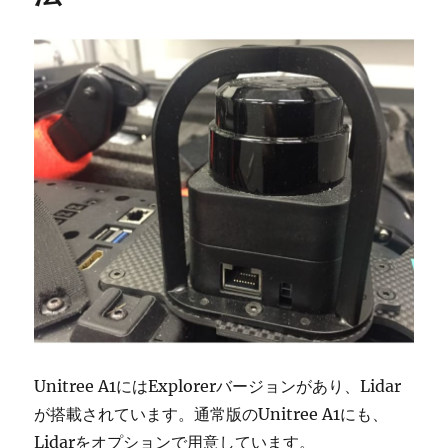
Unitree A1にはExplorerバージョンがあり、Lidar
が搭載されています。通常版のUnitree A1にも、
Lidarをオプションで用意しています。