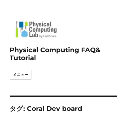
Physical Computing FAQ&
Tutorial
メニュー
タグ:
Coral Dev board