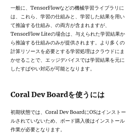
一般に、TensorFlowなどの機械学習ライブラリに
は、これら、学習の仕組みと、学習した結果を用い
て推論する仕組み、の両方が含まれますが、
TensorFlow Liteの場合は、与えられた学習結果か
ら推論する仕組みのみが提供されます。より多くの
計算リソースを必要とする学習処理はクラウドにま
かせることで、エッジデバイスでは学習結果を元に
したすばやい対応が可能となります。
Coral Dev Boardを使うには
初期状態では、Coral Dev BoardにOSはインストー
ルされていないため、ボード購入後はインストール
作業が必要となります。