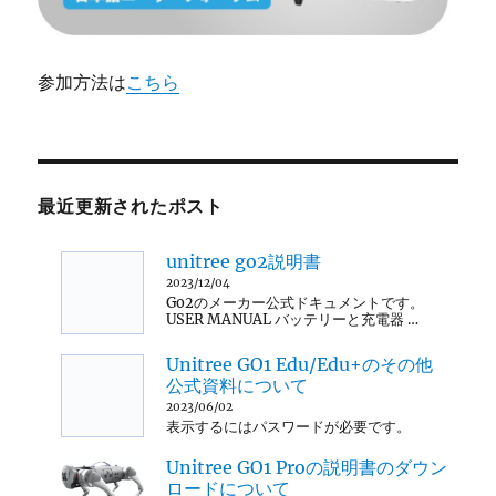
参加方法は
こちら
最近更新されたポスト
unitree go2説明書
2023/12/04
Go2のメーカー公式ドキュメントです。
USER MANUAL バッテリーと充電器 …
Unitree GO1 Edu/Edu+のその他
公式資料について
2023/06/02
表示するにはパスワードが必要です。
Unitree GO1 Proの説明書のダウン
ロードについて