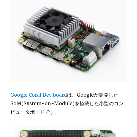
Google Coral Dev board
は、Googleが開発した
SoM(System-on-Module)を搭載した小型のコン
ピュータボードです。