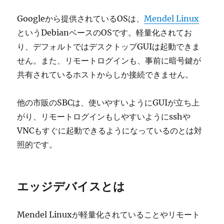
Googleから提供されているOSは、
Mendel Linux
というDebianベースのOSです。軽量化されてお
り、デフォルトではデスクトップGUIは起動できま
せん。また、リモートログインも、事前に暗号鍵が
共有されているホストからしか接続できません。
他の市販のSBCは、使いやすいようにGUIが立ち上
がり、リモートログインもしやすいようにsshや
VNCもすぐに起動できるようになっているのとは対
照的です。
エッジデバイスとは
Mendel Linuxが軽量化されていることやリモート