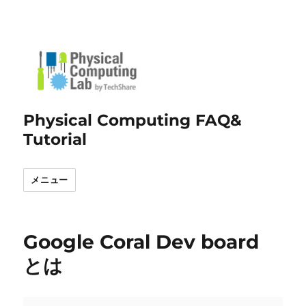
Physical Computing FAQ&
Tutorial
メニュー
Google Coral Dev board
とは