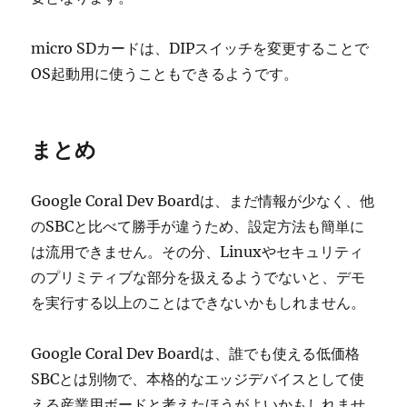
micro SDカードは、DIPスイッチを変更することで
OS起動用に使うこともできるようです。
まとめ
Google Coral Dev Boardは、まだ情報が少なく、他
のSBCと比べて勝手が違うため、設定方法も簡単に
は流用できません。その分、Linuxやセキュリティ
のプリミティブな部分を扱えるようでないと、デモ
を実行する以上のことはできないかもしれません。
Google Coral Dev Boardは、誰でも使える低価格
SBCとは別物で、本格的なエッジデバイスとして使
える産業用ボードと考えたほうがよいかもしれませ