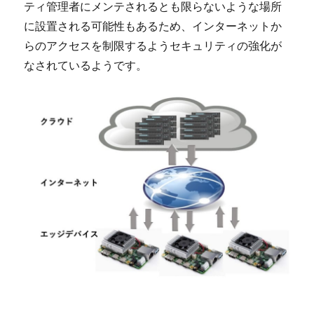
ティ管理者にメンテされるとも限らないような場所
に設置される可能性もあるため、インターネットか
らのアクセスを制限するようセキュリティの強化が
なされているようです。