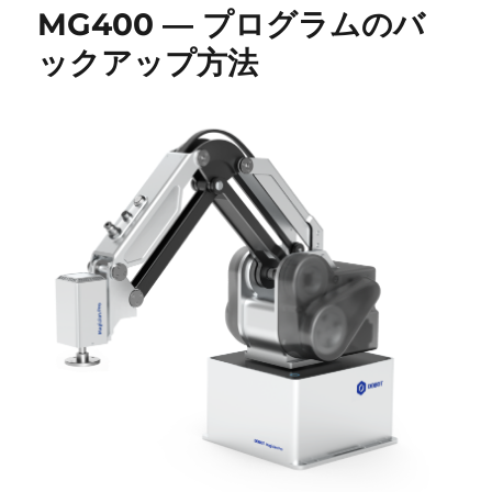
MG400 ― プログラムのバ
ックアップ方法