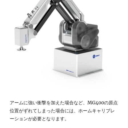
アームに強い衝撃を加えた場合など、MG400の原点
位置がずれてしまった場合には、ホームキャリブレ
ーションが必要となります。