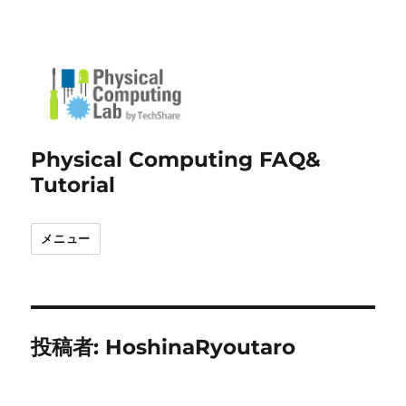
Physical Computing FAQ&
Tutorial
メニュー
投稿者:
HoshinaRyoutaro