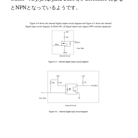
とNPNとなっているようです。