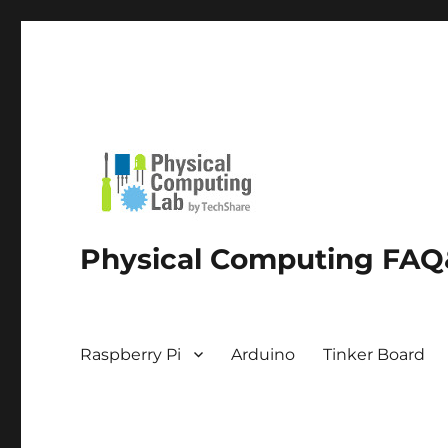
Physical Computing FAQ&
Raspberry Pi
Arduino
Tinker Board