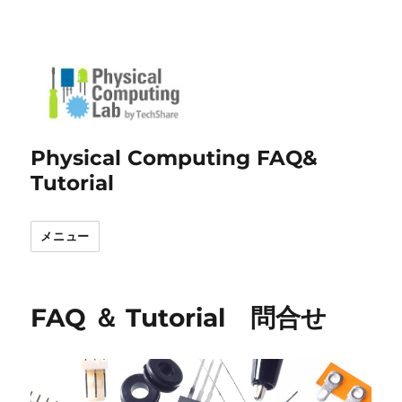
Physical Computing FAQ&
Tutorial
メニュー
FAQ ＆ Tutorial 問合せ