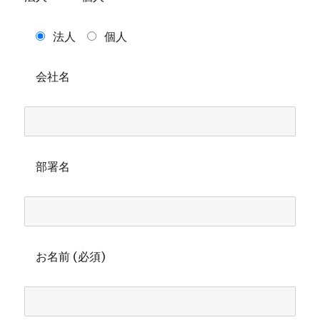
法人
個人
会社名
部署名
お名前 (必須)