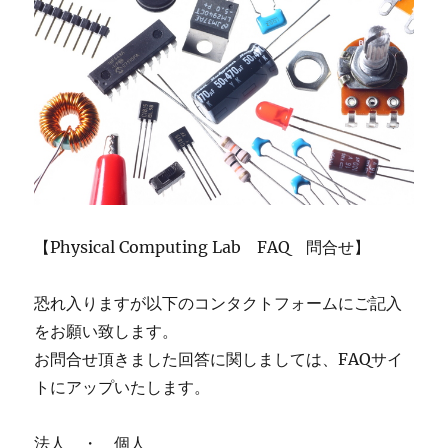
【Physical Computing Lab FAQ 問合せ】
恐れ入りますが以下のコンタクトフォームにご記入
をお願い致します。
お問合せ頂きました回答に関しましては、FAQサイ
トにアップいたします。
法人 ・ 個人