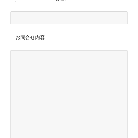
お問合せ内容