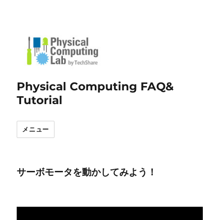
Physical Computing FAQ&
Tutorial
メニュー
サーボモータを動かしてみよう！