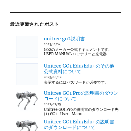
最近更新されたポスト
unitree go2説明書
2023/12/04
Go2のメーカー公式ドキュメントです。
USER MANUAL バッテリーと充電器 …
Unitree GO1 Edu/Edu+のその他
公式資料について
2023/06/02
表示するにはパスワードが必要です。
Unitree GO1 Proの説明書のダウン
ロードについて
2022/02/25
Unitree GO1 Proの説明書のダウンロード先
(1) GO1_User_Manu…
Unitree GO1 Edu/Edu+の説明書
のダウンロードについて