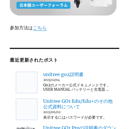
参加方法は
こちら
最近更新されたポスト
unitree go2説明書
2023/12/04
Go2のメーカー公式ドキュメントです。
USER MANUAL バッテリーと充電器 …
Unitree GO1 Edu/Edu+のその他
公式資料について
2023/06/02
表示するにはパスワードが必要です。
Unitree GO1 Proの説明書のダウン