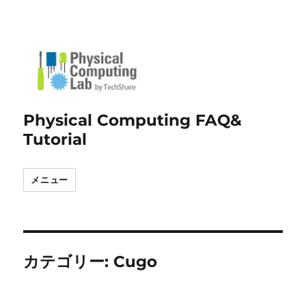
Physical Computing FAQ&
Tutorial
メニュー
カテゴリー:
Cugo