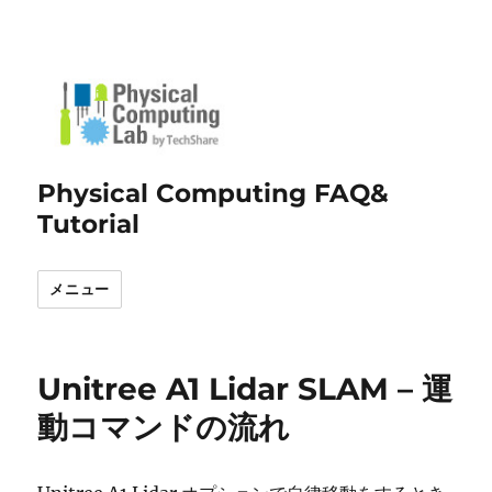
Physical Computing FAQ&
Tutorial
メニュー
Unitree A1 Lidar SLAM – 運
動コマンドの流れ