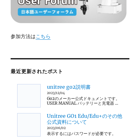
参加方法は
こちら
最近更新されたポスト
unitree go2説明書
2023/12/04
Go2のメーカー公式ドキュメントです。
USER MANUAL バッテリーと充電器 …
Unitree GO1 Edu/Edu+のその他
公式資料について
2023/06/02
表示するにはパスワードが必要です。