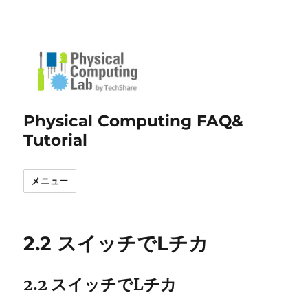
Physical Computing FAQ&
Tutorial
メニュー
2.2 スイッチでLチカ
2.2 スイッチでLチカ