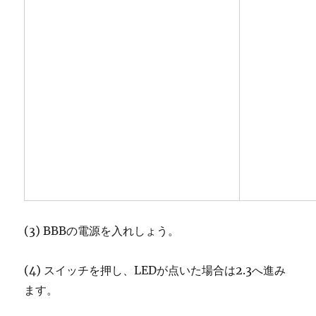
(3) BBBの電源を入れしょう。
(4) スイッチを押し、LEDが点いた場合は2.3へ進み
ます。