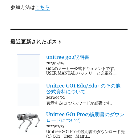
参加方法は
こちら
最近更新されたポスト
unitree go2説明書
2023/12/04
Go2のメーカー公式ドキュメントです。
USER MANUAL バッテリーと充電器 …
Unitree GO1 Edu/Edu+のその他
公式資料について
2023/06/02
表示するにはパスワードが必要です。
Unitree GO1 Proの説明書のダウン
ロードについて
2022/02/25
Unitree GO1 Proの説明書のダウンロード先
(1) GO1_User_Manu…