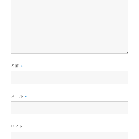
名前
※
メール
※
サイト