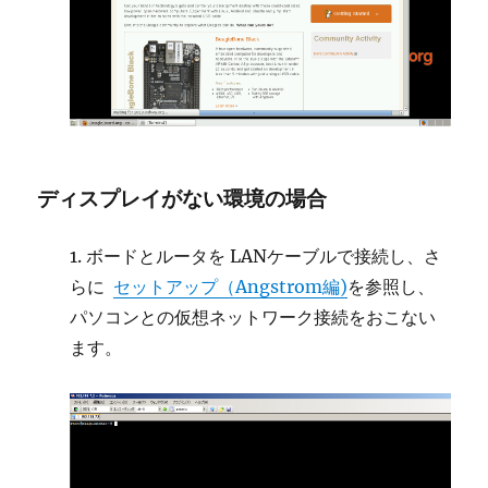
ディスプレイがない環境の場合
1. ボードとルータを LANケーブルで接続し、さ
らに
セットアップ（Angstrom編)
を参照し、
パソコンとの仮想ネットワーク接続をおこない
ます。