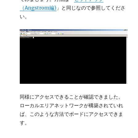
（Angstrom編)
」と同じなので参照してくださ
い。
同様にアクセスできることが確認できました。
ローカルエリアネットワークが構築されていれ
ば、このような方法でボードにアクセスできま
す。