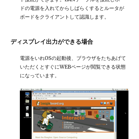
ドの電源を入れてからしばらくするとルータが
ボードをクライアントして認識します。
ディスプレイ出力ができる場合
電源をいれOSの起動後、ブラウザをたちあげて
いただくとすぐにWEBページが閲覧できる状態
になっています。