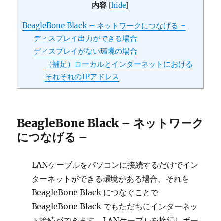
内容
[
hide
]
BeagleBone Black – ネットワークにつなげる –
ディスプレイ出力ができる場合
ディスプレイがない環境の場合
（補足）ローカルとインターネットにおける
それぞれのIPアドレス
BeagleBone Black – ネットワーク
につなげる –
LANケーブルをパソコンに接続するだけでイン
ターネットができる環境がある場合、それを
BeagleBone Black につなぐことで
BeagleBone Black でもただちにインターネッ
ト接続ができます。LANケーブルを接続しボー