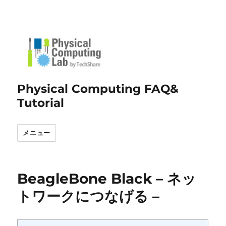
Physical Computing FAQ&
Tutorial
メニュー
BeagleBone Black – ネッ
トワークにつなげる –