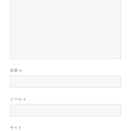
名前
※
メール
※
サイト