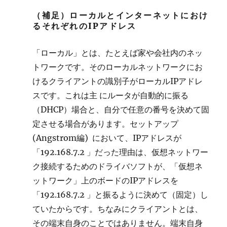
（補足）ローカルとインターネットにおけ
るそれぞれのIPアドレス
「ローカル」とは、たとえば家や会社内のネッ
トワークです。そのローカルネットワークにお
けるクライアントの識別子がローカルIPアドレ
スです。これは主 にルータが自動的に振る
（DHCP）場合と、自分で任意の番号を決めて固
定させる場合があります。セットアップ
(Angstrom編) において、IPアドレスが
「192.168.7.2 」だった理由は、仮想ネットワー
ク接続するためのドライバソフトが、「仮想ネ
ットワーク」上のボードのIPアドレスを
「192.168.7.2 」と振るように決めて（固定）し
ていたからです。ちなみにクライアントとは、
その端末自身のことではありません。端末自身