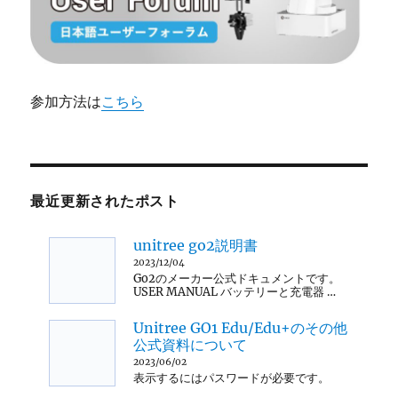
参加方法は
こちら
最近更新されたポスト
unitree go2説明書
2023/12/04
Go2のメーカー公式ドキュメントです。
USER MANUAL バッテリーと充電器 …
Unitree GO1 Edu/Edu+のその他
公式資料について
2023/06/02
表示するにはパスワードが必要です。