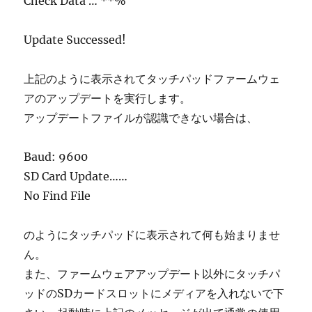
Check Data … **%
Update Successed!
上記のように表示されてタッチパッドファームウェ
アのアップデートを実行します。
アップデートファイルが認識できない場合は、
Baud: 9600
SD Card Update……
No Find File
のようにタッチパッドに表示されて何も始まりませ
ん。
また、ファームウェアアップデート以外にタッチパ
ッドのSDカードスロットにメディアを入れないで下