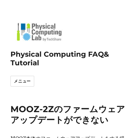
Physical Computing FAQ&
Tutorial
メニュー
MOOZ-2Zのファームウェア
アップデートができない