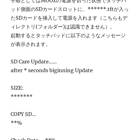
手順としてはMOOZの電源を切った状態でタッチパ
ッド側面のSDカードスロットに、******.tftが入っ
たSDカードを挿入して電源を入れます（こちらもデ
ィレクトリ(フォルダー)は認識できません）。
起動するとタッチパッドに以下のようなメッセージ
が表示されます。
SD Care Update……
after * seconds biginning Update
SIZE:
*******
COPY SD…
**%