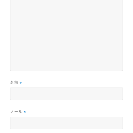
名前
※
メール
※