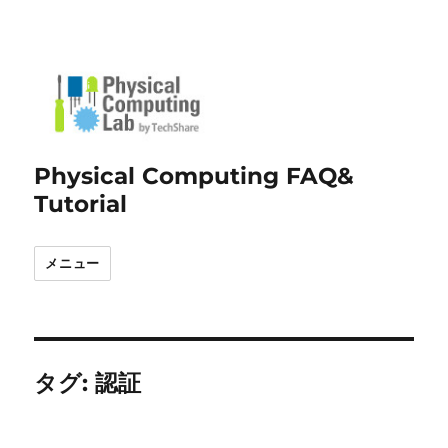
Physical Computing FAQ&
Tutorial
メニュー
タグ:
認証