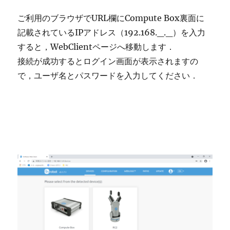
ご利用のブラウザでURL欄にCompute Box裏面に
記載されているIPアドレス（192.168._._）を入力
すると，WebClientページへ移動します．
接続が成功するとログイン画面が表示されますの
で，ユーザ名とパスワードを入力してください．