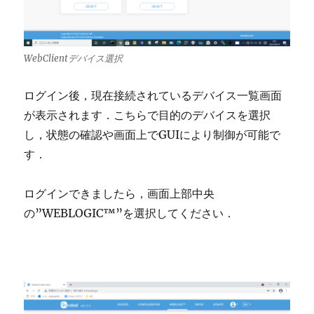
WebClientデバイス選択
ログイン後，現在接続されているデバイス一覧画面
が表示されます．こちらで目的のデバイスを選択
し，状態の確認や画面上でGUIにより制御が可能で
す．
ログインできましたら，画面上部中央
の”WEBLOGIC™”を選択してください．