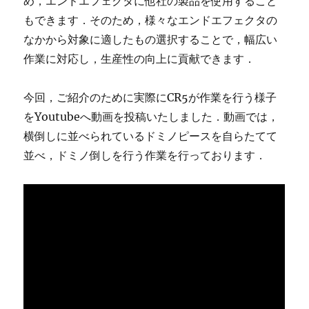
め，エンドエフェクタに他社の製品を使用すること
もできます．そのため，様々なエンドエフェクタの
なかから対象に適したもの選択することで，幅広い
作業に対応し，生産性の向上に貢献できます．
今回，ご紹介のために実際にCR5が作業を行う様子
をYoutubeへ動画を投稿いたしました．動画では，
横倒しに並べられているドミノピースを自らたてて
並べ，ドミノ倒しを行う作業を行っております．