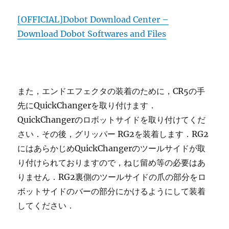
[OFFICIAL]Dobot Download Center –
Download Dobot Softwares and Files
また，エンドエフェクタの装着のために，CR5の手
先にQuickChangerを取り付けます．
QuickChangerのロボットサイドを取り付けてくだ
さい．その後，グリッパー RG2を装着します．RG2
にはあらかじめQuickChangerのツールサイドが取
り付けられておりますので，ねじ留め等の必要はあ
りません．RG2裏側のツールサイドの爪の部分をロ
ボットサイドのバーの部分にかけるようにして装着
してください．