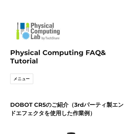
Physical Computing FAQ&
Tutorial
メニュー
DOBOT CR5のご紹介（3rdパーティ製エン
ドエフェクタを使用した作業例）