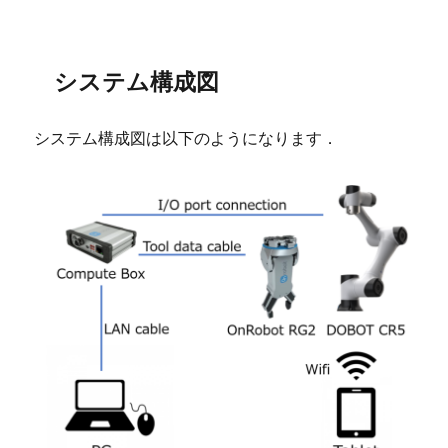
システム構成図
システム構成図は以下のようになります．