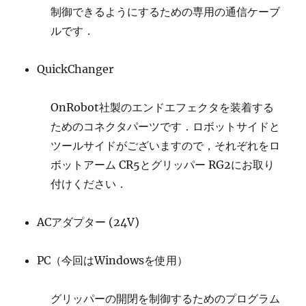
制御できるようにするための専用の通信ケーブ
ルです．
QuickChanger
OnRobot社製のエンドエフェクタを装着する
ためのコネクタパーツです．ロボットサイドと
ツールサイドがございますので，それぞれをロ
ボットアーム CR5とグリッパー RG2にお取り
付けください．
ACアダプター (24V)
PC（今回はWindowsを使用）
グリッパーの開閉を制御するためのプログラム