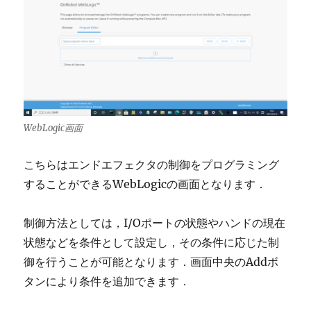
WebLogic画面
こちらはエンドエフェクタの制御をプログラミング
することができるWebLogicの画面となります．
制御方法としては，I/Oポートの状態やハンドの現在
状態などを条件として設定し，その条件に応じた制
御を行うことが可能となります．画面中央のAddボ
タンにより条件を追加できます．