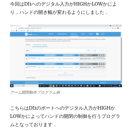
今回はDI1へのデジタル入力がHIGHかLOWかによ
り，ハンドの開き幅が変わるようにしました．
アーム開閉動作プログラム例
こちらはDI1のポートへのデジタル入力がHIGHか
LOWかによってハンドの開閉の制御を行うプログラ
ムとなっております．