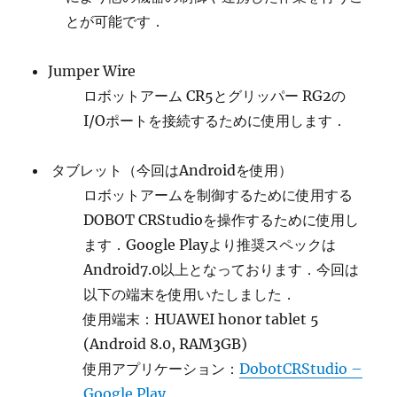
とが可能です．
Jumper Wire
ロボットアーム CR5とグリッパー RG2の
I/Oポートを接続するために使用します．
タブレット（今回はAndroidを使用）
ロボットアームを制御するために使用する
DOBOT CRStudioを操作するために使用し
ます．Google Playより推奨スペックは
Android7.0以上となっております．今回は
以下の端末を使用いたしました．
使用端末：HUAWEI honor tablet 5
(Android 8.0, RAM3GB)
使用アプリケーション：
DobotCRStudio –
Google Play