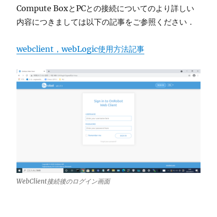
Compute BoxとPCとの接続についてのより詳しい
内容につきましては以下の記事をご参照ください．
webclient，webLogic使用方法記事
WebClient接続後のログイン画面