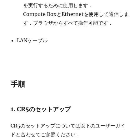
を実行するために使用します．
Compute BoxとEthernetを使用して通信しま
す．ブラウザからすべて操作可能です．
LANケーブル
手順
1. CR5のセットアップ
CR5のセットアップについては以下のユーザーガイ
ドと合わせてご参照ください．