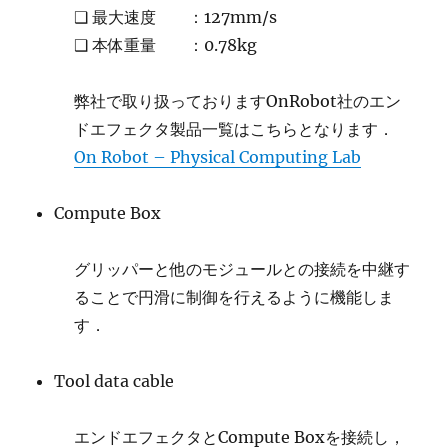
❑ 最大速度 ：127mm/s
❑ 本体重量 ：0.78kg
弊社で取り扱っておりますOnRobot社のエン
ドエフェクタ製品一覧はこちらとなります．
On Robot – Physical Computing Lab
Compute Box
グリッパーと他のモジュールとの接続を中継す
ることで円滑に制御を行えるように機能しま
す．
Tool data cable
エンドエフェクタとCompute Boxを接続し，