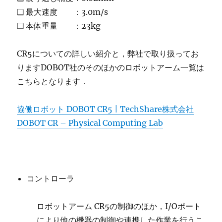
❑ 最大速度 ：3.0m/s
❑ 本体重量 ：23kg
CR5についての詳しい紹介と，弊社で取り扱ってお
りますDOBOT社のそのほかのロボットアーム一覧は
こちらとなります．
協働ロボット DOBOT CR5 | TechShare株式会社
DOBOT CR – Physical Computing Lab
コントローラ
ロボットアーム CR5の制御のほか，I/Oポート
により他の機器の制御や連携した作業を行うこ