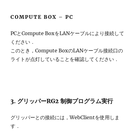
COMPUTE BOX – PC
PCとCompute BoxをLANケーブルにより接続して
ください．
このとき，Compute BoxのLANケーブル接続口の
ライトが点灯していることを確認してください．
3. グリッパーRG2 制御プログラム実行
グリッパーとの接続には，WebClientを使用しま
す．