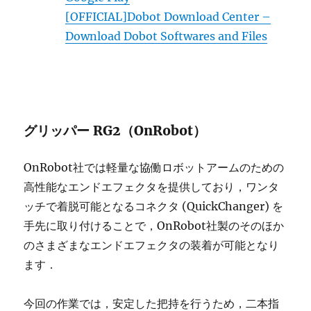
[OFFICIAL]Dobot Download Center –
Download Dobot Softwares and Files
グリッパー RG2（OnRobot）
OnRobot社では軽量な協働ロボットアームのための
高性能なエンドエフェクタを提供しており，ワンタ
ッチで着脱可能となるコネクタ (QuickChanger) を
手先に取り付けることで，OnRobot社製のそのほか
のさまざまなエンドエフェクタの装着が可能となり
ます．
今回の作業では，安定した把持を行うため，二本指