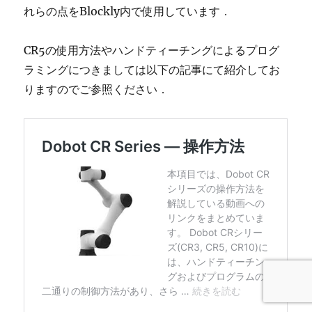
れらの点をBlockly内で使用しています．
CR5の使用方法やハンドティーチングによるプログ
ラミングにつきましては以下の記事にて紹介してお
りますのでご参照ください．