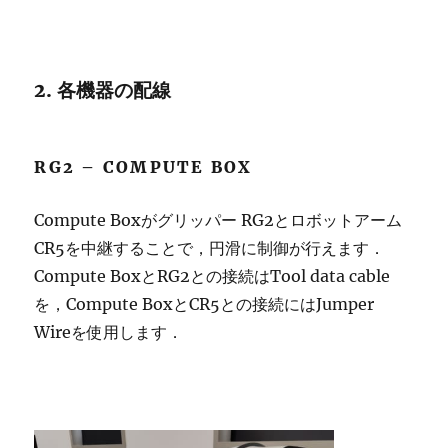
2. 各機器の配線
RG2 – COMPUTE BOX
Compute Boxがグリッパー RG2とロボットアーム
CR5を中継することで，円滑に制御が行えます．
Compute BoxとRG2との接続はTool data cable
を，Compute BoxとCR5との接続にはJumper
Wireを使用します．