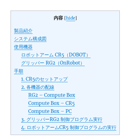
内容
[
hide
]
製品紹介
システム構成図
使用機器
ロボットアーム CR5（DOBOT）
グリッパー RG2（OnRobot）
手順
1. CR5のセットアップ
2. 各機器の配線
RG2 – Compute Box
Compute Box – CR5
Compute Box – PC
3. グリッパーRG2 制御プログラム実行
4. ロボットアームCR5 制御プログラムの実行