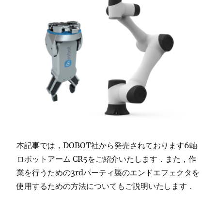
本記事では，DOBOT社から発売されております6軸
ロボットアーム CR5をご紹介いたします．また，作
業を行うための3rdパーティ製のエンドエフェクタを
使用するための方法についてもご説明いたします．