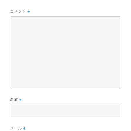
コメント
※
名前
※
メール
※