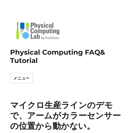
Physical Computing FAQ&
Tutorial
メニュー
マイクロ生産ラインのデモ
で、アームがカラーセンサー
の位置から動かない。