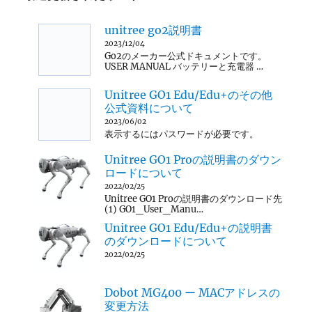
unitree go2説明書
2023/12/04
Go2のメーカー公式ドキュメントです。
USER MANUAL バッテリーと充電器 …
Unitree GO1 Edu/Edu+のその他
公式資料について
2023/06/02
表示するにはパスワードが必要です。
Unitree GO1 Proの説明書のダウン
ロードについて
2022/02/25
Unitree GO1 Proの説明書のダウンロード先
(1) GO1_User_Manu…
Unitree GO1 Edu/Edu+の説明書
のダウンロードについて
2022/02/25
Dobot MG400 ー MACアドレスの
変更方法