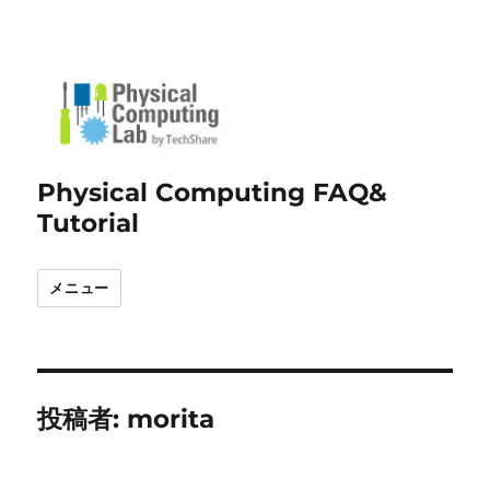
Physical Computing FAQ&
Tutorial
メニュー
投稿者:
morita