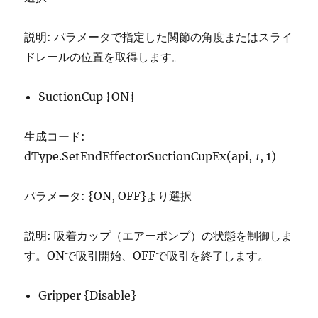
説明: パラメータで指定した関節の角度またはスライ
ドレールの位置を取得します。
SuctionCup {ON}
生成コード:
dType.SetEndEffectorSuctionCupEx(api,
1
, 1)
パラメータ: {ON, OFF}より選択
説明: 吸着カップ（エアーポンプ）の状態を制御しま
す。ONで吸引開始、OFFで吸引を終了します。
Gripper {Disable}