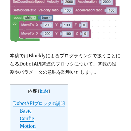
本稿ではBlocklyによるプログラミングで扱うことに
なるDobotAPI関連のブロックについて、関数の役
割やパラメータの意味を説明いたします。
内容
[
hide
]
DobotAPIブロックの説明
Basic
Config
Motion