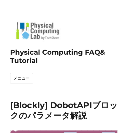
Physical Computing FAQ&
Tutorial
メニュー
[Blockly] DobotAPIブロッ
クのパラメータ解説