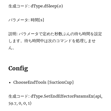
生成コード: dType.dSleep(
0
)
パラメータ: 時間[s]
説明: パラメータで定めた秒数ぶんの待ち時間を設定
します。待ち時間中は次のコマンドを処理しませ
ん。
Config
ChooseEndTools {SuctionCup}
生成コード: dType.SetEndEffectorParamsEx(api,
59.7
, 0, 0, 1)