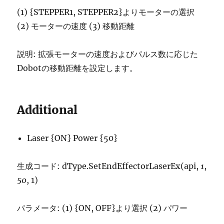
(1) {STEPPER1, STEPPER2}よりモーターの選択
(2) モーターの速度 (3) 移動距離
説明: 拡張モーターの速度およびパルス数に応じた
Dobotの移動距離を設定します。
Additional
Laser {ON} Power {50}
生成コード: dType.SetEndEffectorLaserEx(api,
1
,
50
, 1)
パラメータ: (1) {ON, OFF}より選択 (2) パワー