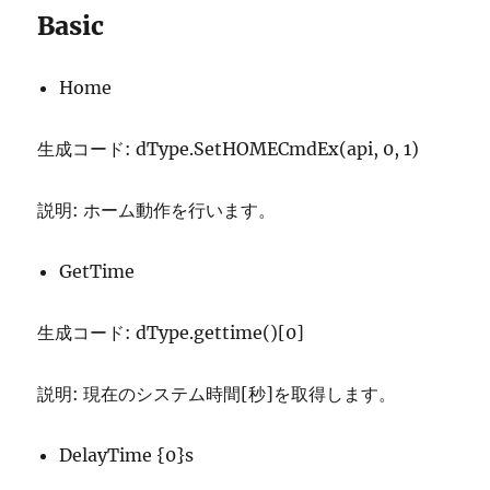
Basic
Home
生成コード: dType.SetHOMECmdEx(api, 0, 1)
説明: ホーム動作を行います。
GetTime
生成コード: dType.gettime()[0]
説明: 現在のシステム時間[秒]を取得します。
DelayTime {0}s