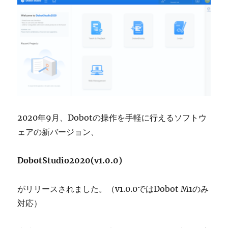
2020年9月、Dobotの操作を手軽に行えるソフトウ
ェアの新バージョン、
DobotStudio2020(v1.0.0)
がリリースされました。（v1.0.0ではDobot M1のみ
対応）