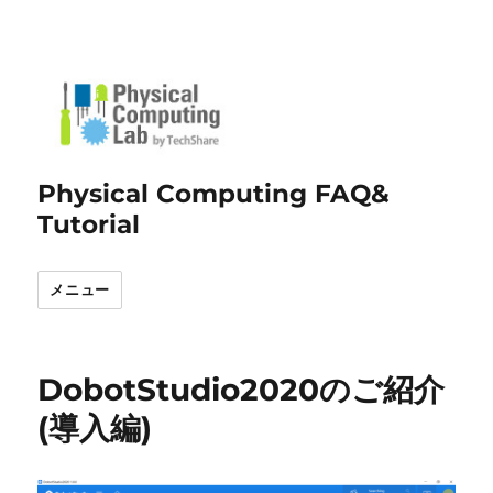
Physical Computing FAQ&
Tutorial
メニュー
DobotStudio2020のご紹介
(導入編)