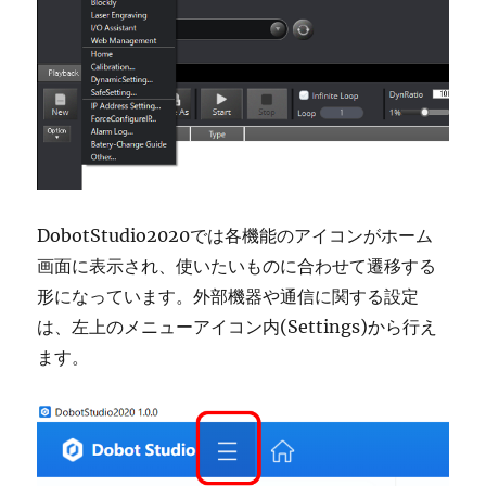
DobotStudio2020では各機能のアイコンがホーム
画面に表示され、使いたいものに合わせて遷移する
形になっています。外部機器や通信に関する設定
は、左上のメニューアイコン内(Settings)から行え
ます。