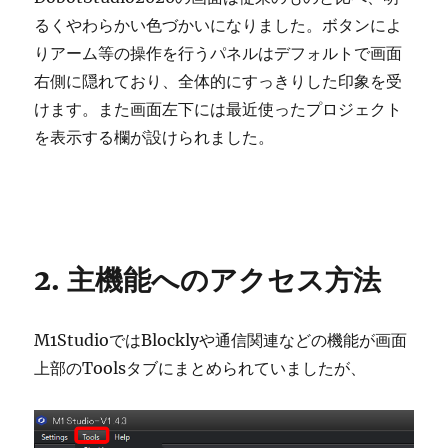
るくやわらかい色づかいになりました。ボタンによ
りアーム等の操作を行うパネルはデフォルトで画面
右側に隠れており、全体的にすっきりした印象を受
けます。また画面左下には最近使ったプロジェクト
を表示する欄が設けられました。
2. 主機能へのアクセス方法
M1StudioではBlocklyや通信関連などの機能が画面
上部のToolsタブにまとめられていましたが、