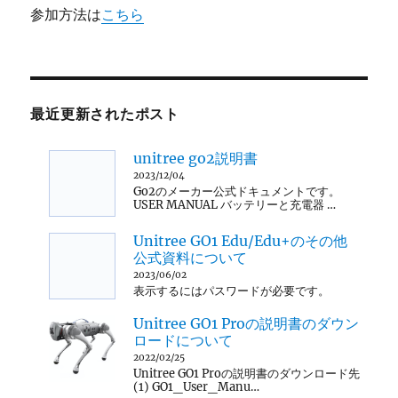
参加方法は
こちら
最近更新されたポスト
unitree go2説明書
2023/12/04
Go2のメーカー公式ドキュメントです。
USER MANUAL バッテリーと充電器 …
Unitree GO1 Edu/Edu+のその他
公式資料について
2023/06/02
表示するにはパスワードが必要です。
Unitree GO1 Proの説明書のダウン
ロードについて
2022/02/25
Unitree GO1 Proの説明書のダウンロード先
(1) GO1_User_Manu…