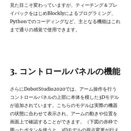
見た目こそ変わっていますが、ティーチング＆プレ
イバックをはじめBlocklyによるプログラミング、
Pythonでのコーディングなど、主となる機能はこれ
まで通りの感覚で使用できます。
3. コントロールパネルの機能
さらにDobotStudio2020では、アーム操作を行う
コントロールパネルの上部に本体を模した3Dモデル
が追加されています。こちらのモデルは実際の機器
の状態に合わせて表示され、アームの動きや位置を
画面上で確認することができます。（下図の赤枠で
囲ったボタンを使うと、3Dモデルの視点変更が行え