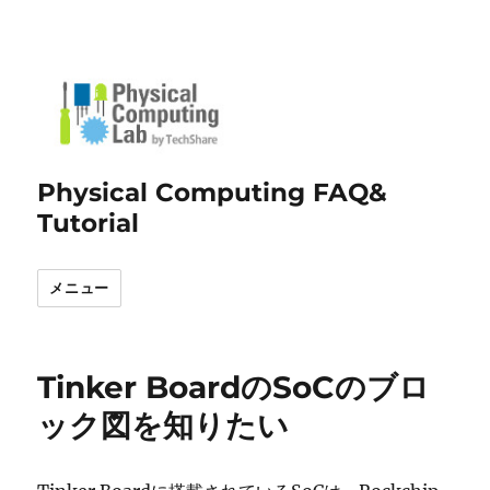
Physical Computing FAQ&
Tutorial
メニュー
Tinker BoardのSoCのブロ
ック図を知りたい