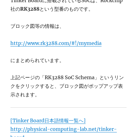
Tinker Boardに搭載されているSoCは、Rockchip
社の
RK3288
という型番のものです。
ブロック図等の情報は、
http://www.rk3288.com/#!/mymedia
にまとめられています。
上記ページの「RK3288 SoC Schema」というリン
クをクリックすると、ブロック図がポップアップ表
示されます。
[Tinker Board日本語情報一覧へ]
http://physical-computing-lab.net/tinker-