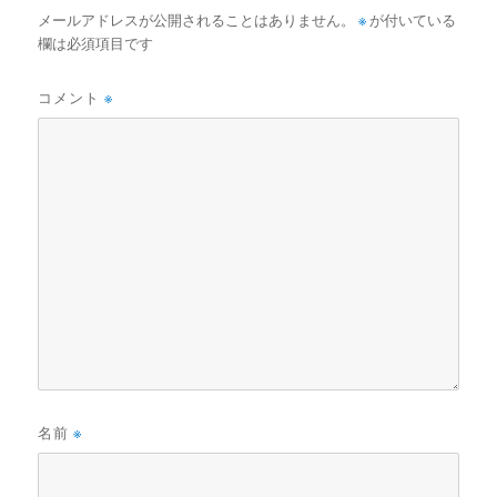
メールアドレスが公開されることはありません。
※
が付いている
欄は必須項目です
コメント
※
名前
※