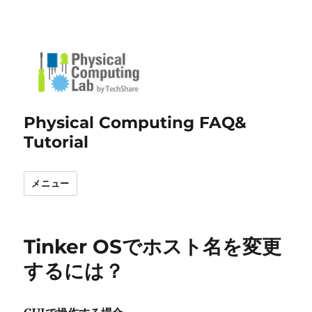
Physical Computing FAQ&
Tutorial
メニュー
Tinker OSでホスト名を変更
するには？