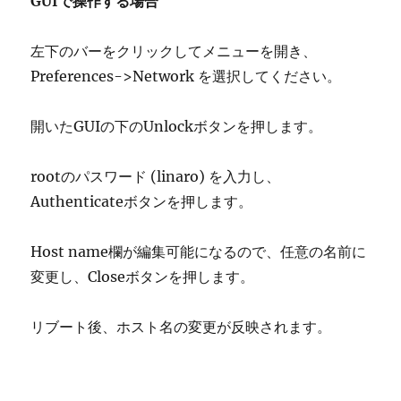
GUIで操作する場合
左下のバーをクリックしてメニューを開き、
Preferences->Network を選択してください。
開いたGUIの下のUnlockボタンを押します。
rootのパスワード (linaro) を入力し、
Authenticateボタンを押します。
Host name欄が編集可能になるので、任意の名前に
変更し、Closeボタンを押します。
リブート後、ホスト名の変更が反映されます。