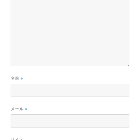
名前
※
メール
※
サイト