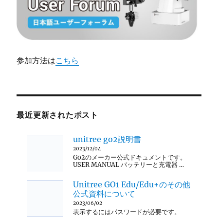
参加方法は
こちら
最近更新されたポスト
unitree go2説明書
2023/12/04
Go2のメーカー公式ドキュメントです。
USER MANUAL バッテリーと充電器 …
Unitree GO1 Edu/Edu+のその他
公式資料について
2023/06/02
表示するにはパスワードが必要です。