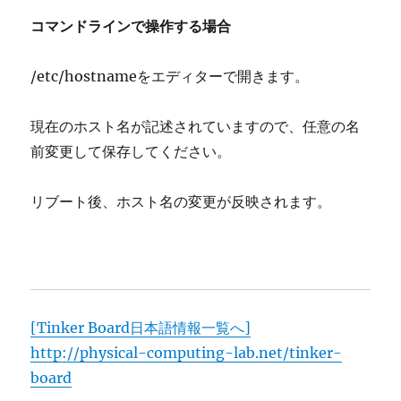
コマンドラインで操作する場合
/etc/hostnameをエディターで開きます。
現在のホスト名が記述されていますので、任意の名
前変更して保存してください。
リブート後、ホスト名の変更が反映されます。
[Tinker Board日本語情報一覧へ]
http://physical-computing-lab.net/tinker-
board