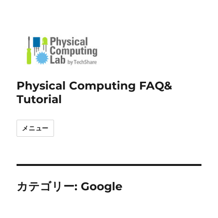
Physical Computing FAQ&
Tutorial
メニュー
カテゴリー:
Google