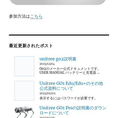
参加方法は
こちら
最近更新されたポスト
unitree go2説明書
2023/12/04
Go2のメーカー公式ドキュメントです。
USER MANUAL バッテリーと充電器 …
Unitree GO1 Edu/Edu+のその他
公式資料について
2023/06/02
表示するにはパスワードが必要です。
Unitree GO1 Proの説明書のダウン
ロードについて
2022/02/25