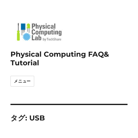
Physical Computing FAQ&
Tutorial
メニュー
タグ:
USB