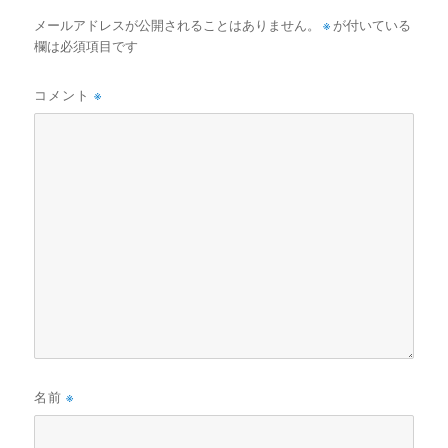
メールアドレスが公開されることはありません。
※
が付いている
欄は必須項目です
コメント
※
名前
※