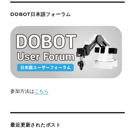
DOBOT日本語フォーラム
参加方法は
こちら
最近更新されたポスト