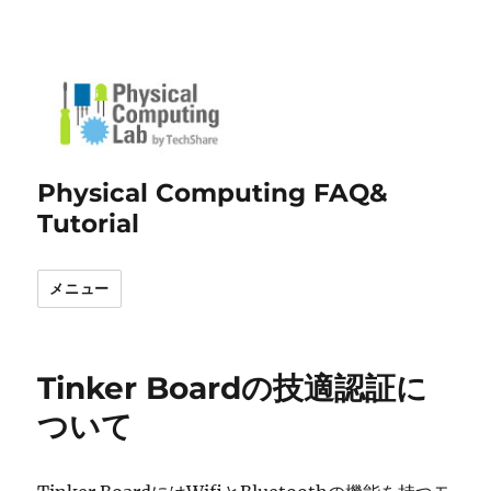
Physical Computing FAQ&
Tutorial
メニュー
Tinker Boardの技適認証に
ついて