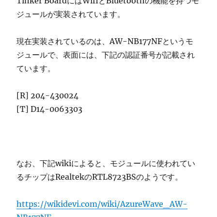
Tinker BoardにはWifiとBluetoothの機能を持つモ
ジュールが実装されています。
現在実装されているのは、AW-NB177NFというモ
ジュールで、表面には、下記の認証番号が記載され
ています。
[R] 204-430024
[T] D14-0063303
なお、下記wikiによると、モジュールに使われてい
るチップはRealtekのRTL8723BSのようです。
https://wikidevi.com/wiki/AzureWave_AW-