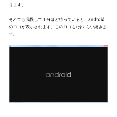
ります。
それでも我慢して１分ほど待っていると、android
のロゴが表示されます。このロゴも1分ぐらい続きま
す。