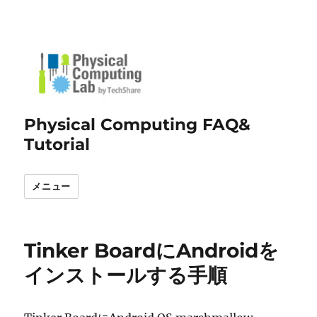
Physical Computing FAQ&
Tutorial
メニュー
Tinker BoardにAndroidを
インストールする手順