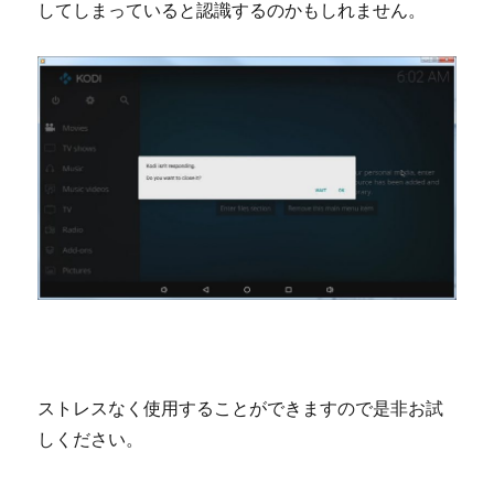
してしまっていると認識するのかもしれません。
ストレスなく使用することができますので是非お試
しください。