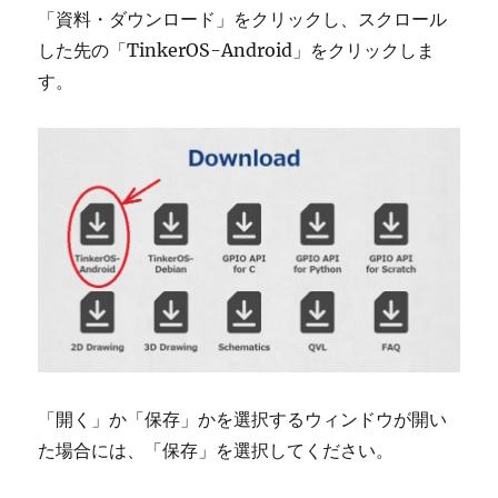
「資料・ダウンロード」をクリックし、スクロール
した先の「TinkerOS-Android」をクリックしま
す。
「開く」か「保存」かを選択するウィンドウが開い
た場合には、「保存」を選択してください。