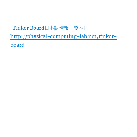
[Tinker Board日本語情報一覧へ]
http://physical-computing-lab.net/tinker-
board