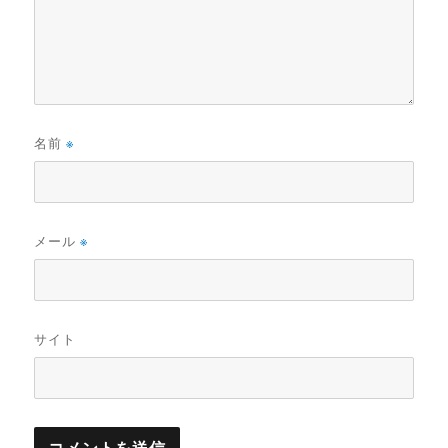
名前
※
メール
※
サイト