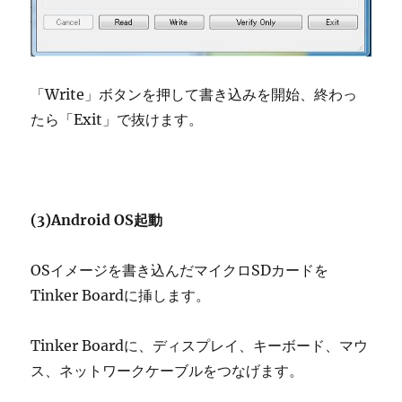
「Write」ボタンを押して書き込みを開始、終わっ
たら「Exit」で抜けます。
(3)Android OS起動
OSイメージを書き込んだマイクロSDカードを
Tinker Boardに挿します。
Tinker Boardに、ディスプレイ、キーボード、マウ
ス、ネットワークケーブルをつなげます。