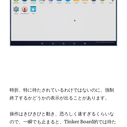
時折、特に待たされているわけではないのに、強制
終了するかどうかの表示が出ることがあります。
操作はきびきびと動き、恐ろしく速すぎるくらいな
ので、一瞬でも止まると、Tinker Board的では待た