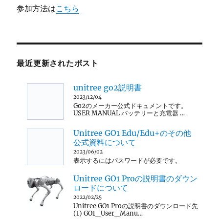
参加方法は
こちら
最近更新されたポスト
unitree go2説明書
2023/12/04
Go2のメーカー公式ドキュメントです。
USER MANUAL バッテリーと充電器 …
Unitree GO1 Edu/Edu+のその他
公式資料について
2023/06/02
表示するにはパスワードが必要です。
Unitree GO1 Proの説明書のダウン
ロードについて
2022/02/25
Unitree GO1 Proの説明書のダウンロード先
(1) GO1_User_Manu…