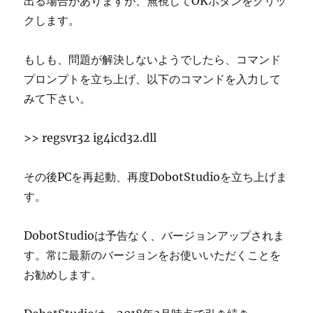
出る場合がありますが、無視してOKボタンをクリッ
クします。
もしも、問題が解決しないようでしたら、コマンド
プロンプトを立ち上げ、以下のコマンドを入力して
みて下さい。
>> regsvr32 ig4icd32.dll
その後PCを再起動、再度DobotStudioを立ち上げま
す。
DobotStudioは予告なく、バージョンアップされま
す。常に最新のバージョンをお使いいただくことを
お勧めします。