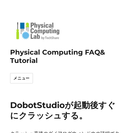
Physical Computing FAQ&
Tutorial
メニュー
DobotStudioが起動後すぐ
にクラッシュする。