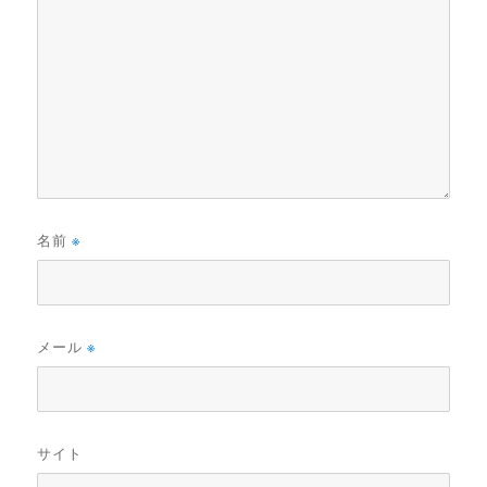
名前
※
メール
※
サイト