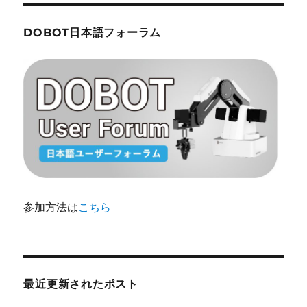
DOBOT日本語フォーラム
参加方法は
こちら
最近更新されたポスト