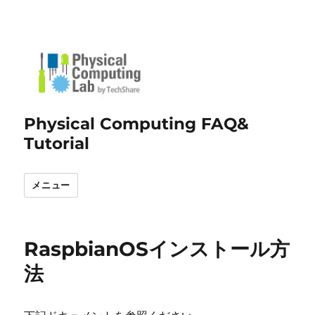
Physical Computing FAQ&
Tutorial
メニュー
RaspbianOSインストール方
法