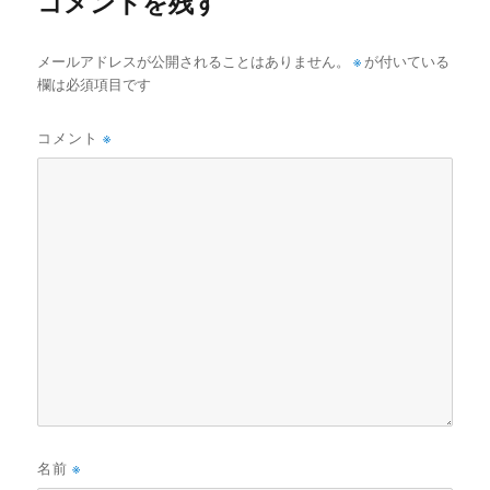
コメントを残す
メールアドレスが公開されることはありません。
※
が付いている
欄は必須項目です
コメント
※
名前
※