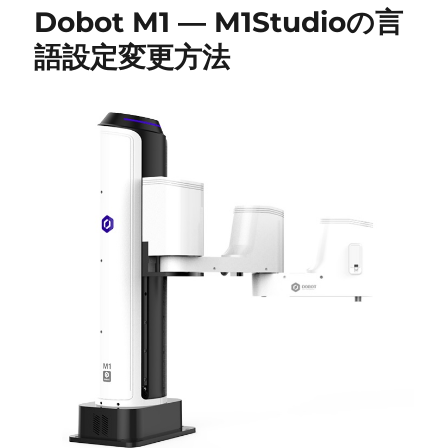
Dobot M1 ― M1Studioの言
語設定変更方法