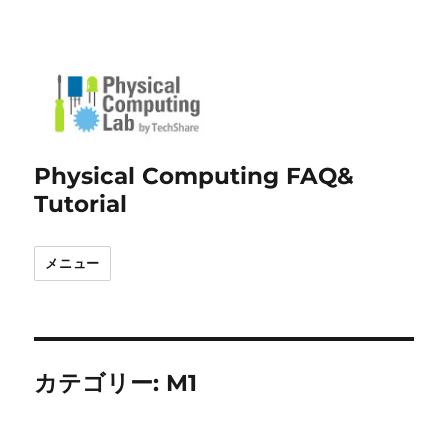
Physical Computing FAQ&
Tutorial
メニュー
カテゴリー:
M1