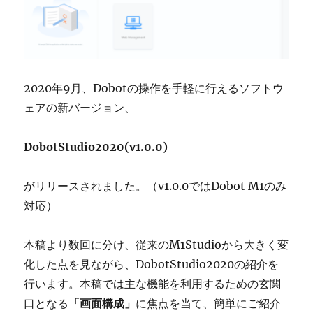
2020年9月、Dobotの操作を手軽に行えるソフトウ
ェアの新バージョン、
DobotStudio2020(v1.0.0)
がリリースされました。（v1.0.0ではDobot M1のみ
対応）
本稿より数回に分け、従来のM1Studioから大きく変
化した点を見ながら、DobotStudio2020の紹介を
行います。本稿では主な機能を利用するための玄関
口となる
「画面構成」
に焦点を当て、簡単にご紹介