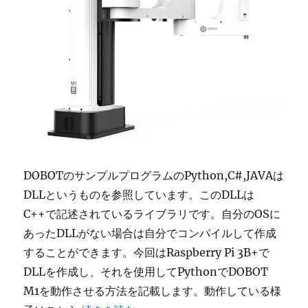
DOBOTのサンプルプログラムのPython,C#,JAVAは
DLLというものを参照しています。このDLLは
C++で記述されているライブラリです。自分のOSに
あったDLLがない場合は自分でコンパイルして作成
することができます。今回はRaspberry Pi 3B+で
DLLを作成し、それを使用してPythonでDOBOT
M1を動作させる方法を記載します。動作している様