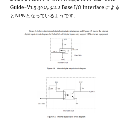
Guide-V1.5.3の4.3.2.2 Base I/O Interface による
とNPNとなっているようです。