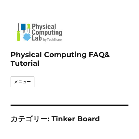
Physical Computing FAQ&
Tutorial
メニュー
カテゴリー:
Tinker Board