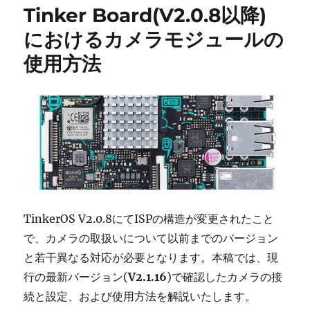
Tinker Board(V2.0.8以降)
におけるカメラモジュールの
使用方法
TinkerOS V2.0.8にてISPの構造が変更されたこと
で、カメラの取扱いについて以前までのバージョン
と若干異なる対応が必要となります。本稿では、現
行の最新バージョン(
V2.1.16
)で確認したカメラの接
続と設定、および使用方法を解説いたします。